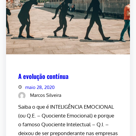
A evolução contínua
maio 28, 2020
Marcos Silveira
Saiba o que é INTELIGÊNCIA EMOCIONAL
(ou Q.E. – Quociente Emocional) e porque
o famoso Quociente Intelectual – Q.I. –
deixou de ser preponderante nas empresas