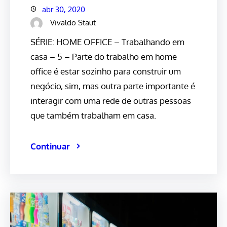
abr 30, 2020
Vivaldo Staut
SÉRIE: HOME OFFICE – Trabalhando em
casa – 5 – Parte do trabalho em home
office é estar sozinho para construir um
negócio, sim, mas outra parte importante é
interagir com uma rede de outras pessoas
que também trabalham em casa.
Continuar