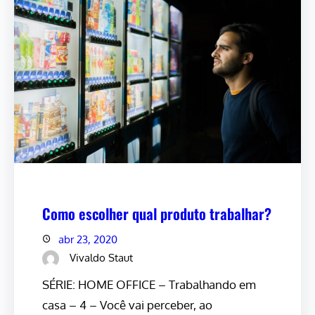
Como escolher qual produto trabalhar?
abr 23, 2020
Vivaldo Staut
SÉRIE: HOME OFFICE – Trabalhando em
casa – 4 – Você vai perceber, ao