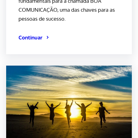
fundamentais para a chamada BOA
COMUNICAÇÃO, uma das chaves para as
pessoas de sucesso.
Continuar