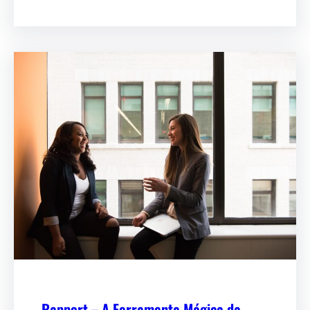
Rapport – A Ferramenta Mágica da