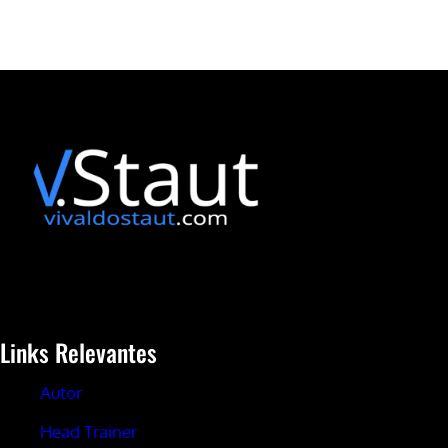
Links Relevantes
Autor
Head Trainer