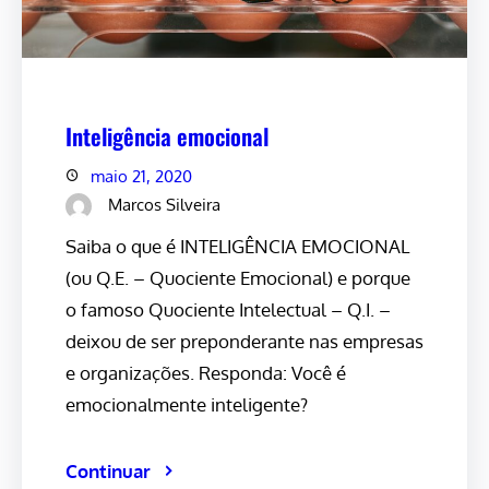
Inteligência emocional
maio 21, 2020
Marcos Silveira
Saiba o que é INTELIGÊNCIA EMOCIONAL
(ou Q.E. – Quociente Emocional) e porque
o famoso Quociente Intelectual – Q.I. –
deixou de ser preponderante nas empresas
e organizações. Responda: Você é
emocionalmente inteligente?
Continuar