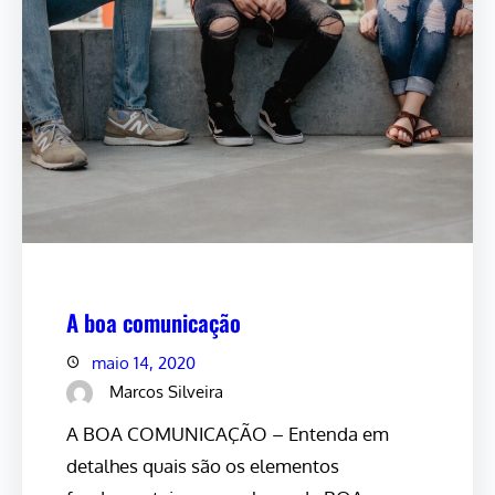
A boa comunicação
maio 14, 2020
Marcos Silveira
A BOA COMUNICAÇÃO – Entenda em
detalhes quais são os elementos