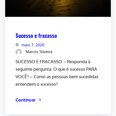
Sucesso e fracasso
maio 7, 2020
Marcos Silveira
SUCESSO E FRACASSO – Responda à
seguinte pergunta: O que é sucesso PARA
VOCÊ? – Como as pessoas bem sucedidas
entendem o sucesso?
Continuar