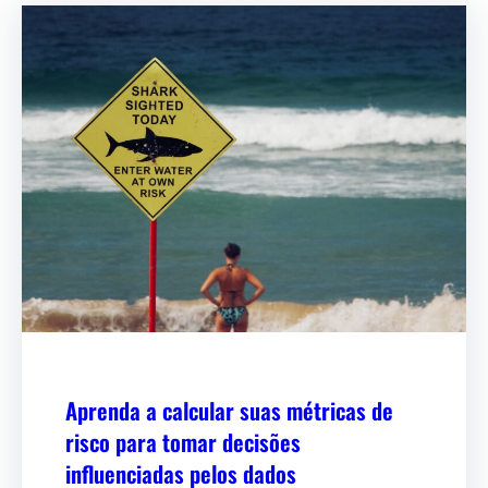
Aprenda a calcular suas métricas de
risco para tomar decisões
influenciadas pelos dados