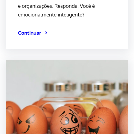
e organizações. Responda: Você é
emocionalmente inteligente?
Continuar