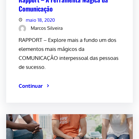
Comunicação
maio 18, 2020
Marcos Silveira
RAPPORT – Explore mais a fundo um dos
elementos mais mágicos da
COMUNICAÇÃO interpessoal das pessoas
de sucesso.
Continuar