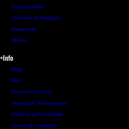
Empreendedor
Pensador de Negócios
Palestrante
Mentor
+Info
Blog
FAQ
Entre em Contacto
Agenda de Treinamentos
Políticas de Privacidade
Termos & Condições