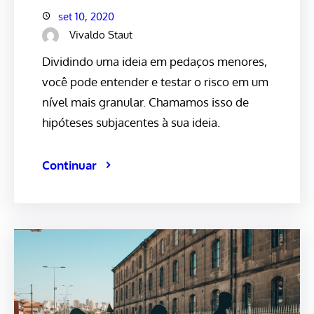
set 10, 2020
Vivaldo Staut
Dividindo uma ideia em pedaços menores,
você pode entender e testar o risco em um
nível mais granular. Chamamos isso de
hipóteses subjacentes à sua ideia.
Continuar