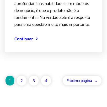
aprofundar suas habilidades em modelos
de negócio, é que o produto não é o
fundamental. Na verdade ele é a resposta
para uma questão muito mais importante.
Continuar
1
2
3
4
Próxima página
→