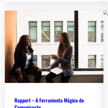
Rapport – A Ferramenta Mágica da
Comunicação