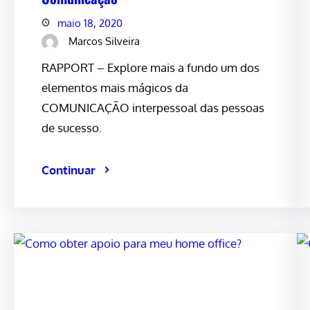
maio 18, 2020
Marcos Silveira
RAPPORT – Explore mais a fundo um dos
elementos mais mágicos da
COMUNICAÇÃO interpessoal das pessoas
de sucesso.
Continuar