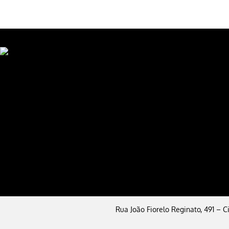
Rua João Fiorelo Reginato, 491 – 