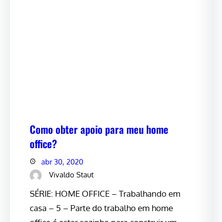
Como obter apoio para meu home
office?
abr 30, 2020
Vivaldo Staut
SÉRIE: HOME OFFICE – Trabalhando em
casa – 5 – Parte do trabalho em home