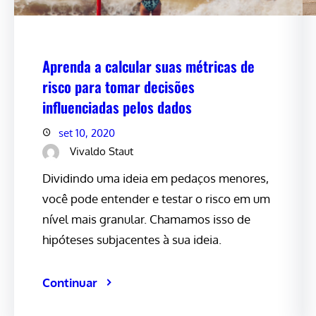
Aprenda a calcular suas métricas de
risco para tomar decisões
influenciadas pelos dados
set 10, 2020
Vivaldo Staut
Dividindo uma ideia em pedaços menores,
você pode entender e testar o risco em um
nível mais granular. Chamamos isso de
hipóteses subjacentes à sua ideia.
Continuar