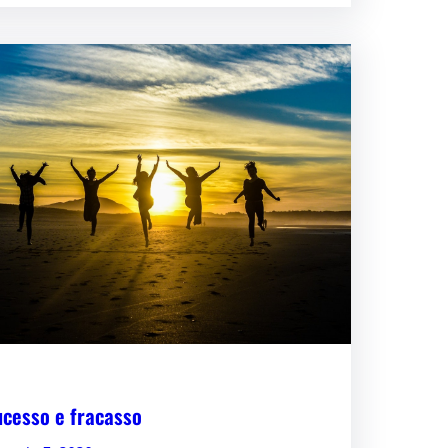
ucesso e fracasso