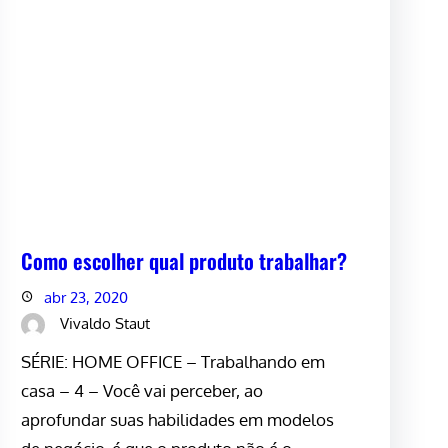
Como escolher qual produto trabalhar?
abr 23, 2020
Vivaldo Staut
SÉRIE: HOME OFFICE – Trabalhando em
casa – 4 – Você vai perceber, ao
aprofundar suas habilidades em modelos