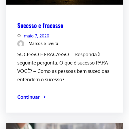
Sucesso e fracasso
maio 7, 2020
Marcos Silveira
SUCESSO E FRACASSO – Responda à
seguinte pergunta: O que é sucesso PARA
VOCÊ? – Como as pessoas bem sucedidas
entendem o sucesso?
Continuar