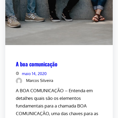
A boa comunicação
maio 14, 2020
Marcos Silveira
A BOA COMUNICAÇÃO – Entenda em
detalhes quais são os elementos
fundamentais para a chamada BOA
COMUNICAÇÃO, uma das chaves para as