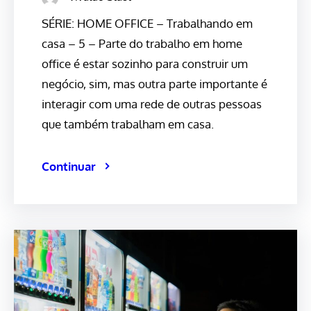
SÉRIE: HOME OFFICE – Trabalhando em
casa – 5 – Parte do trabalho em home
office é estar sozinho para construir um
negócio, sim, mas outra parte importante é
interagir com uma rede de outras pessoas
que também trabalham em casa.
Continuar