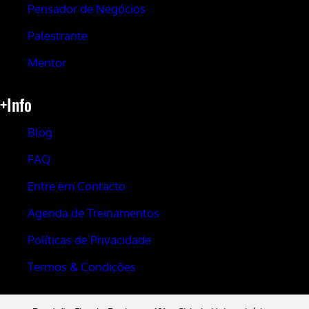
Pensador de Negócios
Palestrante
Mentor
+Info
Blog
FAQ
Entre em Contacto
Agenda de Treinamentos
Políticas de Privacidade
Termos & Condições