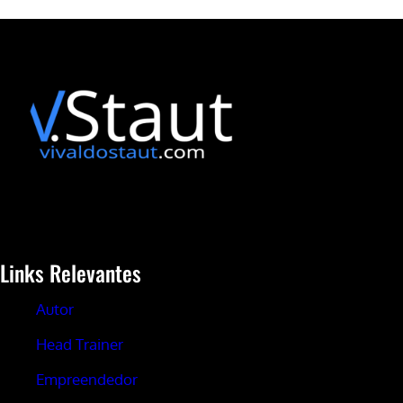
Links Relevantes
Autor
Head Trainer
Empreendedor