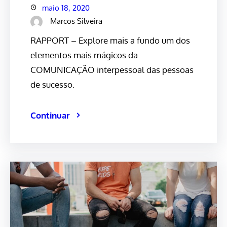
maio 18, 2020
Marcos Silveira
RAPPORT – Explore mais a fundo um dos
elementos mais mágicos da
COMUNICAÇÃO interpessoal das pessoas
de sucesso.
Continuar