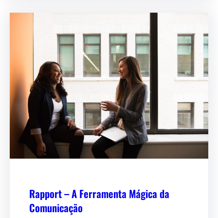
Rapport – A Ferramenta Mágica da
Comunicação