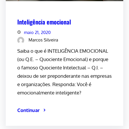
Inteligência emocional
maio 21, 2020
Marcos Silveira
Saiba o que é INTELIGÊNCIA EMOCIONAL
(ou Q.E. – Quociente Emocional) e porque
o famoso Quociente Intelectual – Q.I. –
deixou de ser preponderante nas empresas
e organizações. Responda: Você é
emocionalmente inteligente?
Continuar