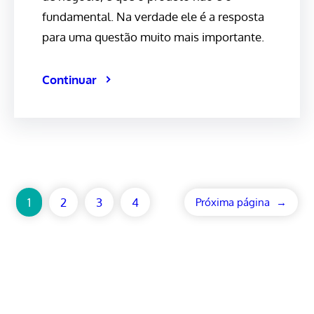
fundamental. Na verdade ele é a resposta
para uma questão muito mais importante.
Continuar
1
2
3
4
Próxima página
→