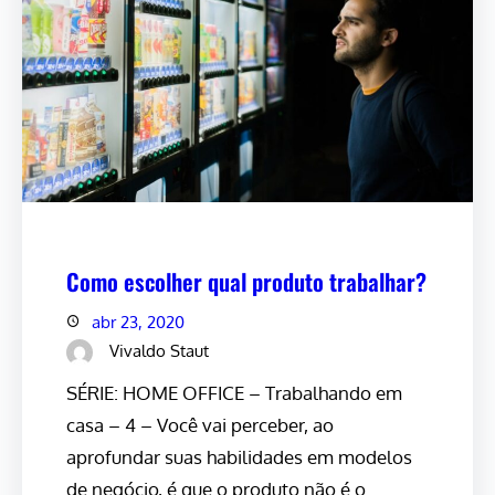
Como escolher qual produto trabalhar?
abr 23, 2020
Vivaldo Staut
SÉRIE: HOME OFFICE – Trabalhando em
casa – 4 – Você vai perceber, ao
aprofundar suas habilidades em modelos
de negócio, é que o produto não é o