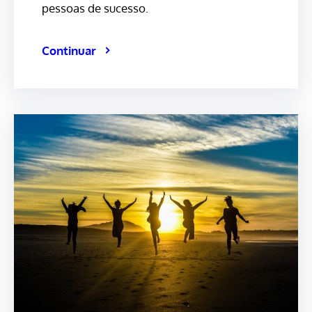
pessoas de sucesso.
Continuar