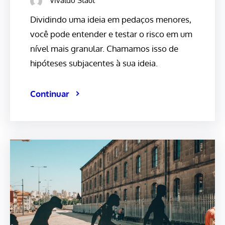
Vivaldo Staut
Dividindo uma ideia em pedaços menores,
você pode entender e testar o risco em um
nível mais granular. Chamamos isso de
hipóteses subjacentes à sua ideia.
Continuar