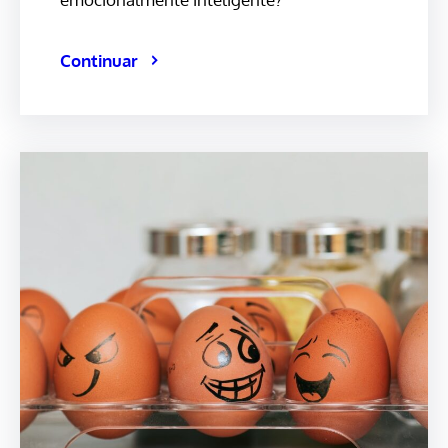
Continuar