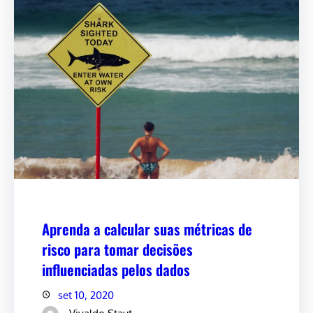
Aprenda a calcular suas métricas de
risco para tomar decisões
influenciadas pelos dados
set 10, 2020