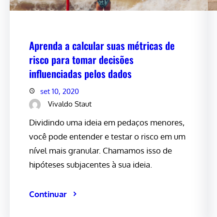
Aprenda a calcular suas métricas de
risco para tomar decisões
influenciadas pelos dados
set 10, 2020
Vivaldo Staut
Dividindo uma ideia em pedaços menores,
você pode entender e testar o risco em um
nível mais granular. Chamamos isso de
hipóteses subjacentes à sua ideia.
Continuar