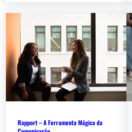
Rapport – A Ferramenta Mágica da
Comunicação