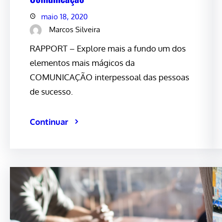
maio 18, 2020
Marcos Silveira
RAPPORT – Explore mais a fundo um dos
elementos mais mágicos da
COMUNICAÇÃO interpessoal das pessoas
de sucesso.
Continuar