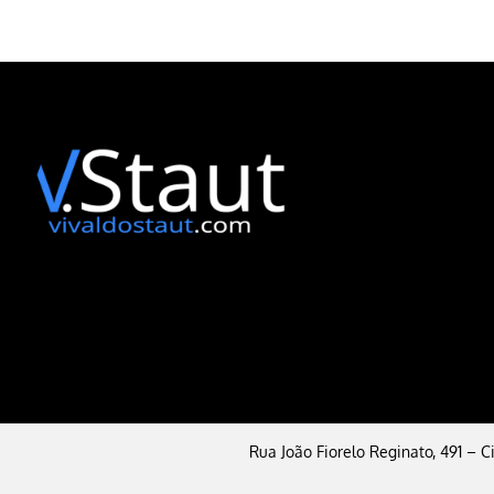
Rua João Fiorelo Reginato, 491 – 