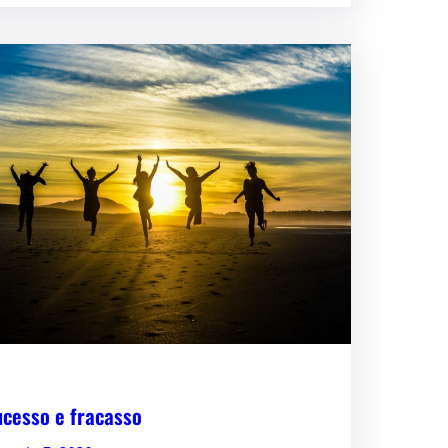
ucesso e fracasso