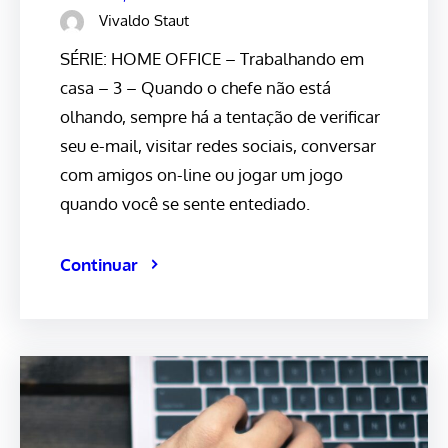
Vivaldo Staut
SÉRIE: HOME OFFICE – Trabalhando em
casa – 3 – Quando o chefe não está
olhando, sempre há a tentação de verificar
seu e-mail, visitar redes sociais, conversar
com amigos on-line ou jogar um jogo
quando você se sente entediado.
Continuar