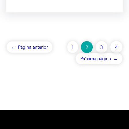
1
2
3
4
←
Página anterior
Próxima página
→