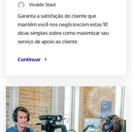
Vivaldo Staut
Garanta a satisfação do cliente que
mantém você nos negócioscom estas 10
dicas simples sobre como maximizar seu
serviço de apoio ao cliente.
Continuar