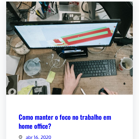
Como manter o foco no trabalho em
home office?
abr 16, 2020