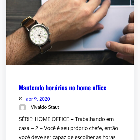
Mantendo horários no home office
abr 9, 2020
Vivaldo Staut
SÉRIE: HOME OFFICE – Trabalhando em
casa – 2 – Você é seu próprio chefe, então
você deve ser capaz de escolher as horas