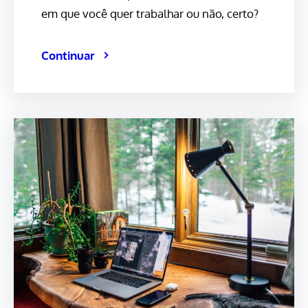
em que você quer trabalhar ou não, certo?
Continuar