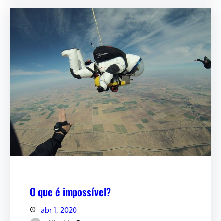
O que é impossível?
abr 1, 2020