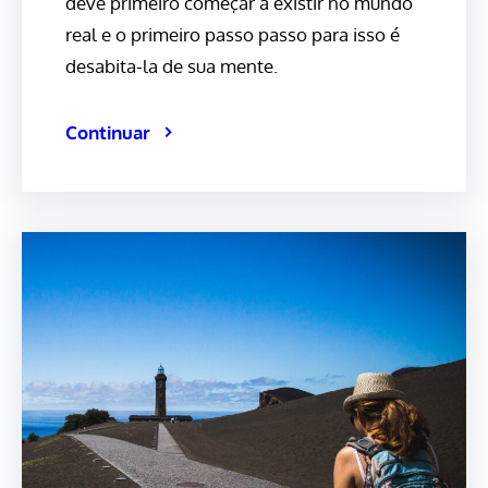
deve primeiro começar a existir no mundo
real e o primeiro passo passo para isso é
desabita-la de sua mente.
Continuar