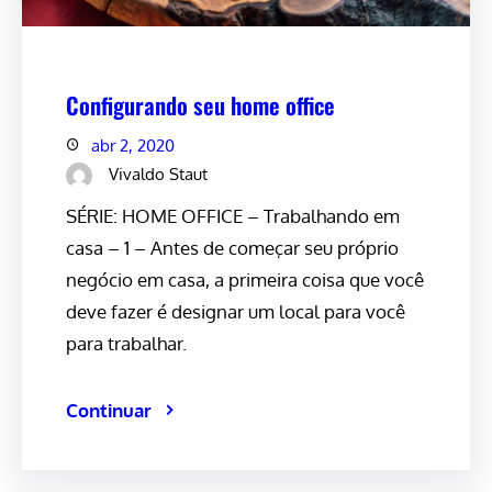
Configurando seu home office
abr 2, 2020
Vivaldo Staut
SÉRIE: HOME OFFICE – Trabalhando em
casa – 1 – Antes de começar seu próprio
negócio em casa, a primeira coisa que você
deve fazer é designar um local para você
para trabalhar.
Continuar