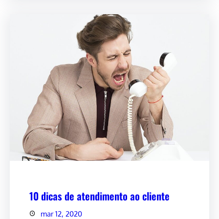
10 dicas de atendimento ao cliente
mar 12, 2020