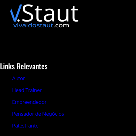
Links Relevantes
Autor
Head Trainer
Empreendedor
Pensador de Negócios
Palestrante