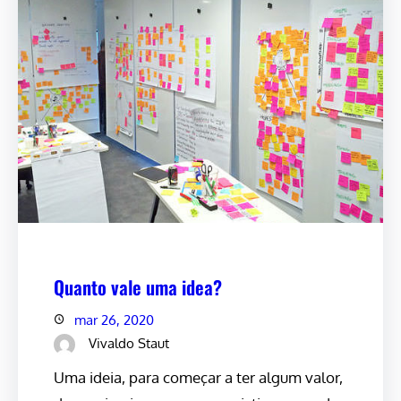
Quanto vale uma idea?
mar 26, 2020
Vivaldo Staut
Uma ideia, para começar a ter algum valor,