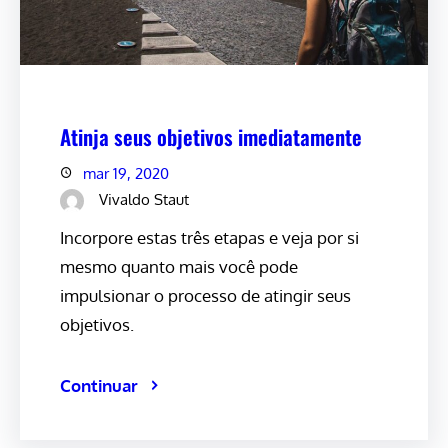
Atinja seus objetivos imediatamente
mar 19, 2020
Vivaldo Staut
Incorpore estas três etapas e veja por si
mesmo quanto mais você pode
impulsionar o processo de atingir seus
objetivos.
Continuar