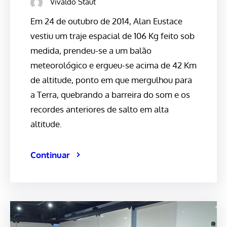
Vivaldo Staut
Em 24 de outubro de 2014, Alan Eustace
vestiu um traje espacial de 106 Kg feito sob
medida, prendeu-se a um balão
meteorológico e ergueu-se acima de 42 Km
de altitude, ponto em que mergulhou para
a Terra, quebrando a barreira do som e os
recordes anteriores de salto em alta
altitude.
Continuar