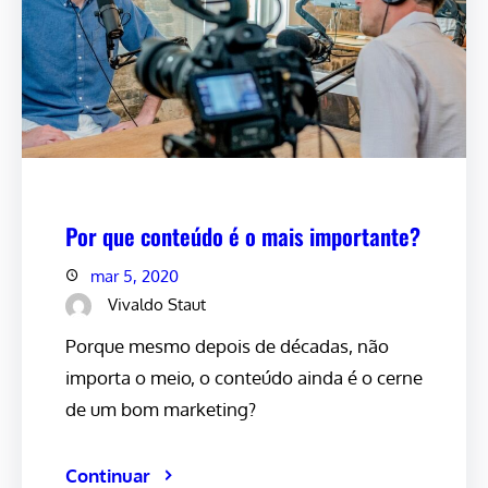
Por que conteúdo é o mais importante?
mar 5, 2020
Vivaldo Staut
Porque mesmo depois de décadas, não
importa o meio, o conteúdo ainda é o cerne
de um bom marketing?
Continuar