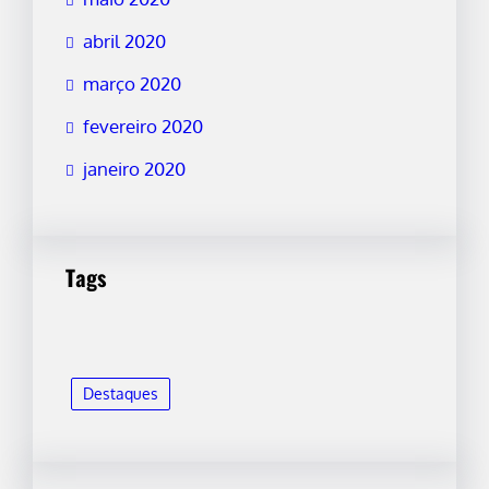
abril 2020
março 2020
fevereiro 2020
janeiro 2020
Tags
Destaques