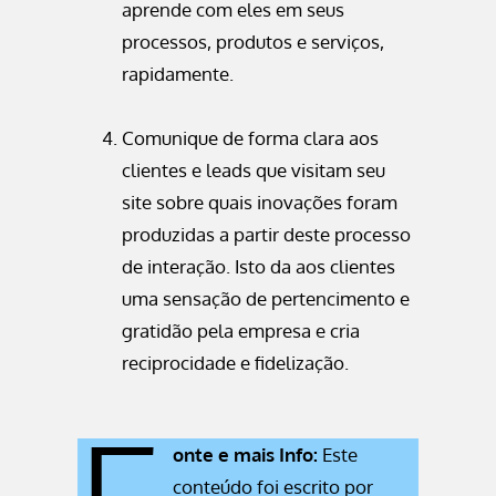
aprende com eles em seus
processos, produtos e serviços,
rapidamente.
Comunique de forma clara aos
clientes e leads que visitam seu
site sobre quais inovações foram
produzidas a partir deste processo
de interação. Isto da aos clientes
uma sensação de pertencimento e
gratidão pela empresa e cria
reciprocidade e fidelização.
onte e mais Info:
Este
conteúdo foi escrito por