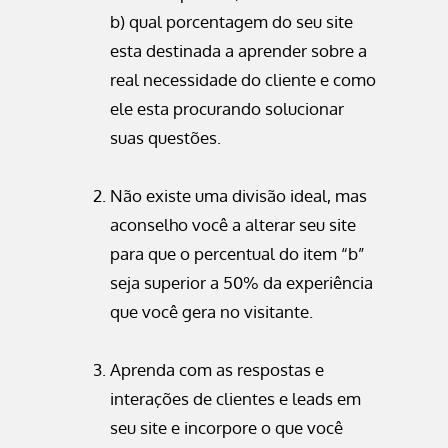
b) qual porcentagem do seu site
esta destinada a aprender sobre a
real necessidade do cliente e como
ele esta procurando solucionar
suas questões.
Não existe uma divisão ideal, mas
aconselho você a alterar seu site
para que o percentual do item “b”
seja superior a 50% da experiência
que você gera no visitante.
Aprenda com as respostas e
interações de clientes e leads em
seu site e incorpore o que você