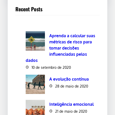
Recent Posts
Aprenda a calcular suas
métricas de risco para
tomar decisões
influenciadas pelos
dados
10 de setembro de 2020
A evolução contínua
28 de maio de 2020
Inteligência emocional
21 de maio de 2020