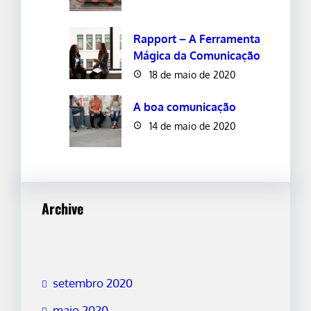
Rapport – A Ferramenta
Mágica da Comunicação
18 de maio de 2020
A boa comunicação
14 de maio de 2020
Archive
setembro 2020
maio 2020