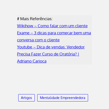
# Mais Referências:
Wikihow – Como falar com um cliente
Exame – 3 dicas para começar bem uma
conversa com o cliente
Youtube – Dica de vendas: Vendedor
Precisa Fazer Curso de Oratória? |
Adriano Carioca
Artigos
Mentalidade Empreendedora