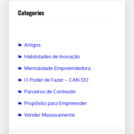
Categories
Artigos
Habilidades de Inovação
Mentalidade Empreendedora
O Poder de Fazer – CAN DO
Parceiros de Conteudo
Propósito para Empreender
Vender Massivamente