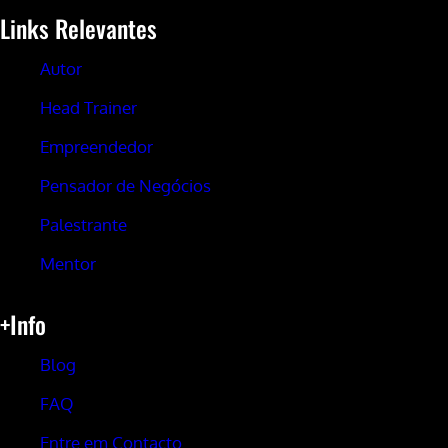
Links Relevantes
Autor
Head Trainer
Empreendedor
Pensador de Negócios
Palestrante
Mentor
+Info
Blog
FAQ
Entre em Contacto