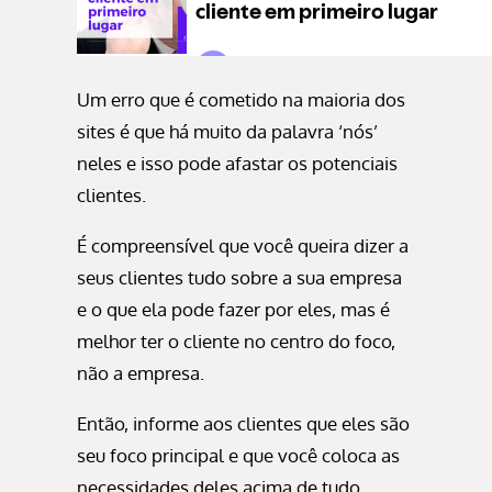
Um erro que é cometido na maioria dos
sites é que há muito da palavra ‘nós’
neles e isso pode afastar os potenciais
clientes.
É compreensível que você queira dizer a
seus clientes tudo sobre a sua empresa
e o que ela pode fazer por eles, mas é
melhor ter o cliente no centro do foco,
não a empresa.
Então, informe aos clientes que eles são
seu foco principal e que você coloca as
necessidades deles acima de tudo.