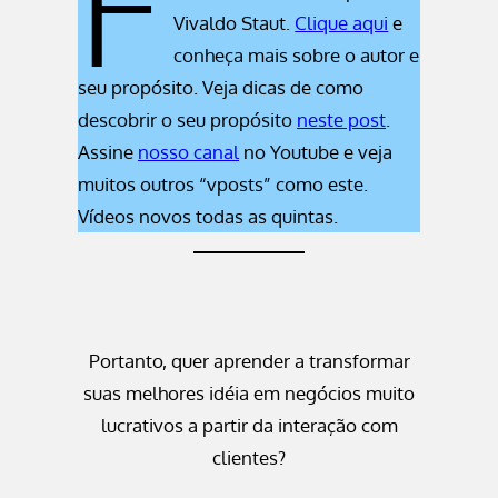
F
Vivaldo Staut.
Clique aqui
e
conheça mais sobre o autor e
seu propósito. Veja dicas de como
descobrir o seu propósito
neste post
.
Assine
nosso canal
no Youtube e veja
muitos outros “vposts” como este.
Vídeos novos todas as quintas.
Portanto, quer aprender a transformar
suas melhores idéia em negócios muito
lucrativos a partir da interação com
clientes?