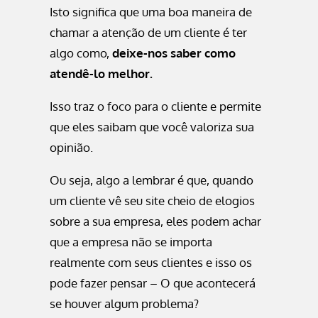
Isto significa que uma boa maneira de
chamar a atenção de um cliente é ter
algo como,
deixe-nos saber como
atendê-lo melhor.
Isso traz o foco para o cliente e permite
que eles saibam que você valoriza sua
opinião.
Ou seja, algo a lembrar é que, quando
um cliente vê seu site cheio de elogios
sobre a sua empresa, eles podem achar
que a empresa não se importa
realmente com seus clientes e isso os
pode fazer pensar – O que acontecerá
se houver algum problema?