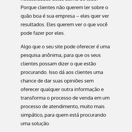
Porque clientes não querem ler sobre o
quão boa é sua empresa – eles quer ver
resultados. Eles querem ver o que você
pode fazer por eles.
Algo que o seu site pode oferecer é uma
pesquisa anônima, para que os seus
clientes possam dizer o que estão
procurando. Isso dá aos clientes uma
chance de dar suas opiniões sem
oferecer qualquer outra informação e
transforma o processo de venda em um
processo de atendimento, muito mais
simpático, para quem está procurando
uma solução.