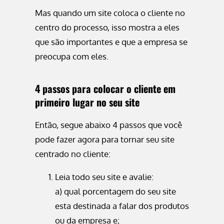
Mas quando um site coloca o cliente no
centro do processo, isso mostra a eles
que são importantes e que a empresa se
preocupa com eles.
4 passos para colocar o cliente em
primeiro lugar no seu site
Então, segue abaixo 4 passos que você
pode fazer agora para tornar seu site
centrado no cliente:
Leia todo seu site e avalie:
a) qual porcentagem do seu site
esta destinada a falar dos produtos
ou da empresa e;