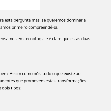
ara esta pergunta mas, se queremos dominar a
cisamos primeiro compreendê-la.
nsamos em tecnologia e é claro que estas duas
bém. Assim como nós, tudo o que existe ao
 agentes que promovem estas transformações
dois tipos: