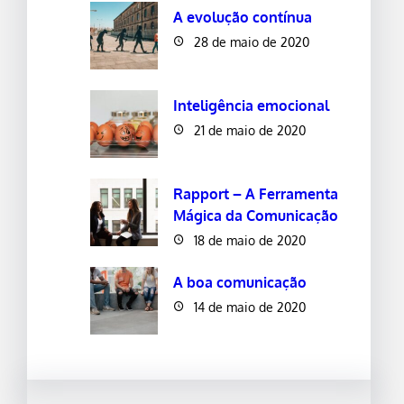
A evolução contínua
28 de maio de 2020
Inteligência emocional
21 de maio de 2020
Rapport – A Ferramenta
Mágica da Comunicação
18 de maio de 2020
A boa comunicação
14 de maio de 2020