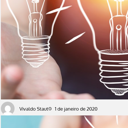
Vivaldo Staut
1 de janeiro de 2020