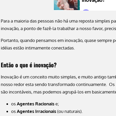
Para a maioria das pessoas não há uma reposta simples p
inovação, a ponto de fazê-la trabalhar a nosso favor, pre
Portanto, quando pensamos em inovação, quase sempre pe
idéias estão intimamente conectadas.
Então o que é inovação?
Inovação é um conceito muito simples, e muito antigo tam
nosso redor esta sendo transformado continuamente. Os
são incontáveis, mas podemos agrupá-los em basicamente 
os
Agentes Racionais
e;
os
Agentes Irracionais
(ou naturais).