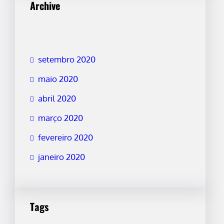
Archive
setembro 2020
maio 2020
abril 2020
março 2020
fevereiro 2020
janeiro 2020
Tags