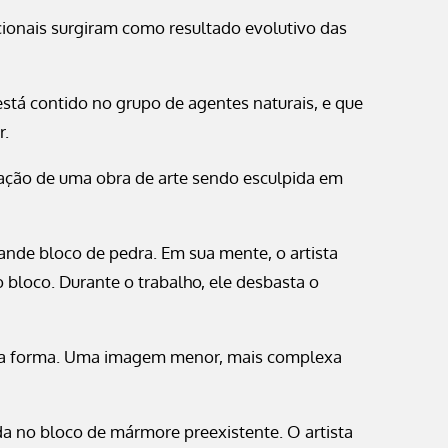
ionais surgiram como resultado evolutivo das
stá contido no grupo de agentes naturais, e que
r.
ão de uma obra de arte sendo esculpida em
ande bloco de pedra. Em sua mente, o artista
 bloco. Durante o trabalho, ele desbasta o
nova forma. Uma imagem menor, mais complexa
ida no bloco de mármore preexistente. O artista