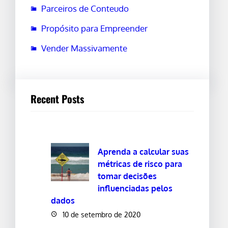
Parceiros de Conteudo
Propósito para Empreender
Vender Massivamente
Recent Posts
Aprenda a calcular suas
métricas de risco para
tomar decisões
influenciadas pelos
dados
10 de setembro de 2020